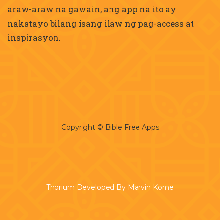
araw-araw na gawain, ang app na ito ay
nakatayo bilang isang ilaw ng pag-access at
inspirasyon.
Copyright © Bible Free Apps
Thorium Developed By Marvin Kome