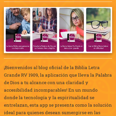
¡Bienvenidos al blog oficial de la Biblia Letra
Grande RV 1909, la aplicación que lleva la Palabra
de Dios a tu alcance con una claridad y
accesibilidad incomparables! En un mundo
donde la tecnología y la espiritualidad se
entrelazan, esta app se presenta como la solución
ideal para quienes desean sumergirse en las