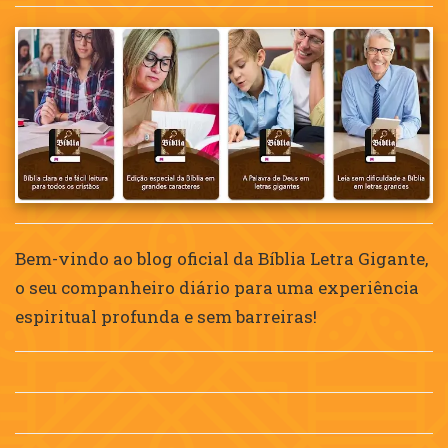
Bem-vindo ao blog oficial da Bíblia Letra Gigante,
o seu companheiro diário para uma experiência
espiritual profunda e sem barreiras!