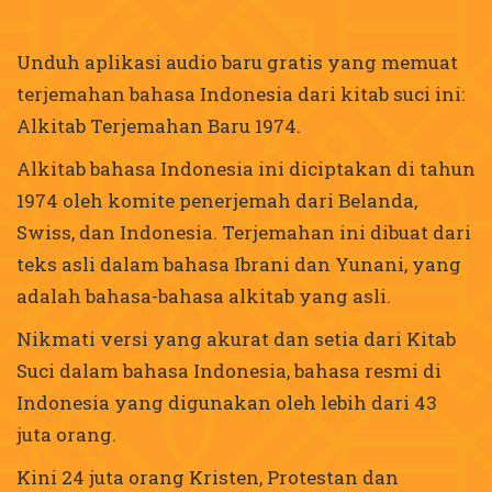
Unduh aplikasi audio baru gratis yang memuat
terjemahan bahasa Indonesia dari kitab suci ini:
Alkitab Terjemahan Baru 1974.
Alkitab bahasa Indonesia ini diciptakan di tahun
1974 oleh komite penerjemah dari Belanda,
Swiss, dan Indonesia. Terjemahan ini dibuat dari
teks asli dalam bahasa Ibrani dan Yunani, yang
adalah bahasa-bahasa alkitab yang asli.
Nikmati versi yang akurat dan setia dari Kitab
Suci dalam bahasa Indonesia, bahasa resmi di
Indonesia yang digunakan oleh lebih dari 43
juta orang.
Kini 24 juta orang Kristen, Protestan dan