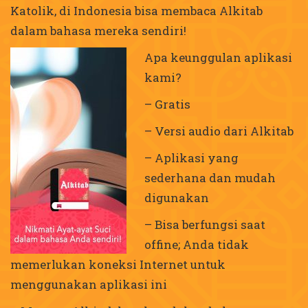
Katolik, di Indonesia bisa membaca Alkitab
dalam bahasa mereka sendiri!
Apa keunggulan aplikasi
kami?
– Gratis
– Versi audio dari Alkitab
– Aplikasi yang
sederhana dan mudah
digunakan
– Bisa berfungsi saat
offine; Anda tidak
memerlukan koneksi Internet untuk
menggunakan aplikasi ini