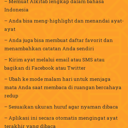
– Memuat Alkitab lengkap dalam bahasa
Indonesia
– Anda bisa meng-highlight dan menandai ayat-
ayat
– Anda juga bisa membuat daftar favorit dan
menambahkan catatan Anda sendiri
– Kirim ayat melalui email atau SMS atau
bagikan di Facebook atau Twitter
– Ubah ke mode malam hari untuk menjaga
mata Anda saat membaca di ruangan bercahaya
redup
– Sesuaikan ukuran huruf agar nyaman dibaca
– Aplikasi ini secara otomatis mengingat ayat
terakhir yang dibaca